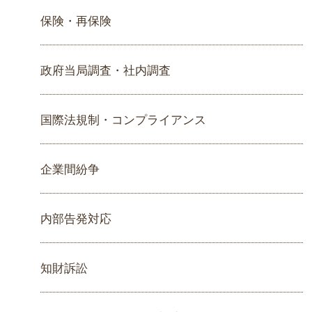
保険・再保険
政府当局調査・社内調査
国際法規制・コンプライアンス
企業間紛争
内部告発対応
知財訴訟