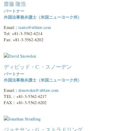
齋藤 隆浩
パートナー
外国法事務弁護士（米国ニューヨーク州）
Email：
tsaito@stblaw.com
Tel: +81-3-5562-6214
Fax: +81-3-5562-6202
ディビッド・C.・スノーデン
パートナー
外国法事務弁護士（米国ニューヨーク州）
Email：
dsnowden@stblaw.com
TEL：+81-3-5562-6217
FAX：+81-3-5562-6202
ジョナサン・G.・ストラドリング