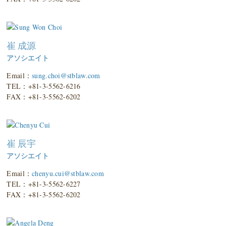
崔 成源
アソシエイト
Email：
sung.choi@stblaw.com
TEL：+81-3-5562-6216
FAX：+81-3-5562-6202
崔 辰宇
アソシエイト
Email：
chenyu.cui@stblaw.com
TEL：+81-3-5562-6227
FAX：+81-3-5562-6202