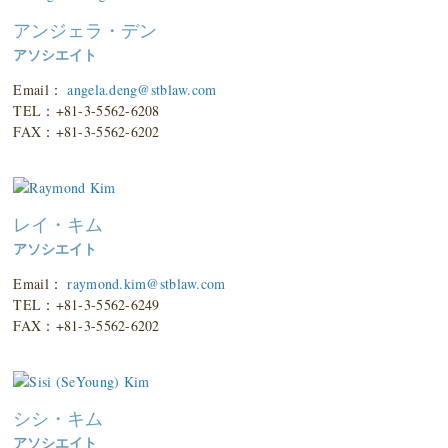
アンジェラ・デン
アソシエイト
Email：
angela.deng@stblaw.com
TEL：+81-3-5562-6208
FAX：+81-3-5562-6202
レイ・キム
アソシエイト
Email：
raymond.kim@stblaw.com
TEL：+81-3-5562-6249
FAX：+81-3-5562-6202
シシ・キム
アソシエイト