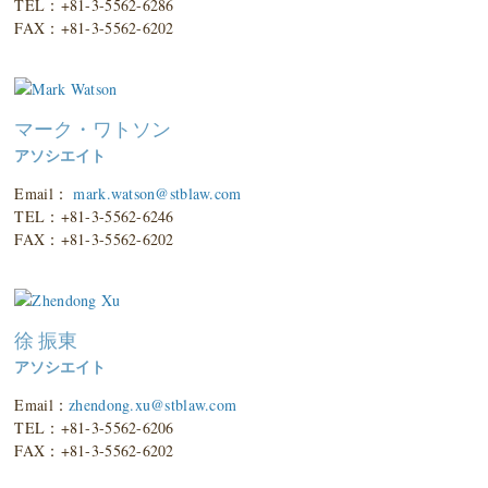
TEL：+81-3-5562-6286
FAX：+81-3-5562-6202
マーク・ワトソン
アソシエイト
Email：
mark.watson@stblaw.com
TEL：+81-3-5562-6246
FAX：+81-3-5562-6202
徐 振東
アソシエイト
Email：
zhendong.xu@stblaw.com
TEL：+81-3-5562-6206
FAX：+81-3-5562-6202