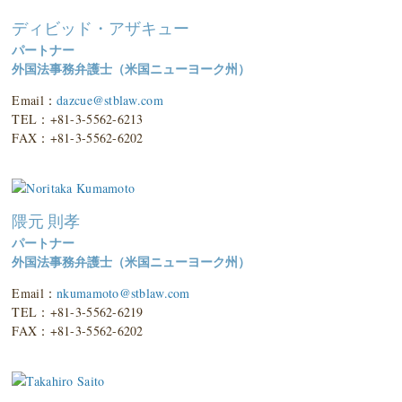
ディビッド・アザキュー
パートナー
外国法事務弁護士（米国ニューヨーク州）
Email：
dazcue@stblaw.com
TEL：+81-3-5562-6213
FAX：+81-3-5562-6202
隈元 則孝
パートナー
外国法事務弁護士（米国ニューヨーク州）
Email：
nkumamoto@stblaw.com
TEL：+81-3-5562-6219
FAX：+81-3-5562-6202