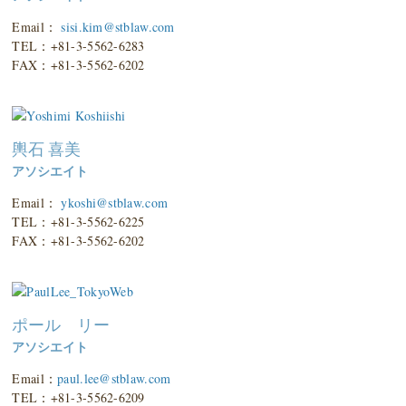
Email：
sisi.kim@stblaw.com
TEL：+81-3-5562-6283
FAX：+81-3-5562-6202
輿石 喜美
アソシエイト
Email：
ykoshi@stblaw.com
TEL：+81-3-5562-6225
FAX：+81-3-5562-6202
ポール リー
アソシエイト
Email：
paul.lee@stblaw.com
TEL：+81-3-5562-6209