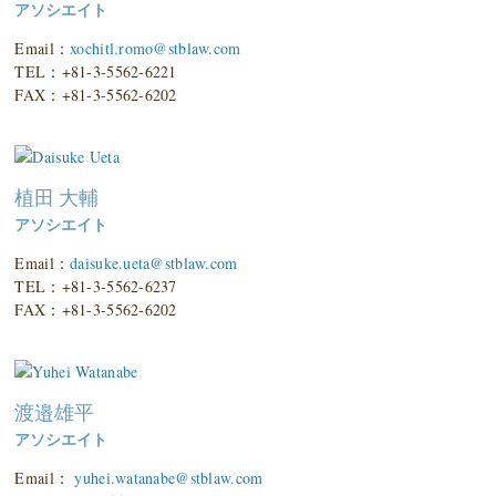
アソシエイト
Email：
xochitl.romo@stblaw.com
TEL：+81-3-5562-6221
FAX：+81-3-5562-6202
植田 大輔
アソシエイト
Email：
daisuke.ueta@stblaw.com
TEL：+81-3-5562-6237
FAX：+81-3-5562-6202
渡邉雄平
アソシエイト
Email：
yuhei.watanabe@stblaw.com