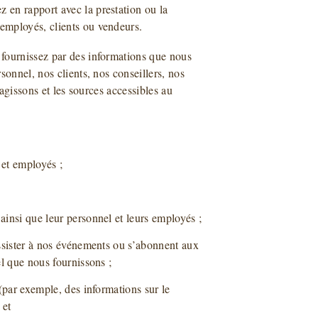
 en rapport avec la prestation ou la
 employés, clients ou vendeurs.
fournissez par des informations que nous
sonnel, nos clients, nos conseillers, nos
ragissons et les sources accessibles au
 et employés ;
ainsi que leur personnel et leurs employés ;
assister à nos événements ou s’abonnent aux
el que nous fournissons ;
 (par exemple, des informations sur le
 et