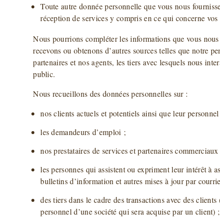
Toute autre donnée personnelle que vous nous fournissez
réception de services y compris en ce qui concerne vos
Nous pourrions compléter les informations que vous nous 
recevons ou obtenons d’autres sources telles que notre per
partenaires et nos agents, les tiers avec lesquels nous inte
public.
Nous recueillons des données personnelles sur :
nos clients actuels et potentiels ainsi que leur personnel
les demandeurs d’emploi ;
nos prestataires de services et partenaires commerciaux 
les personnes qui assistent ou expriment leur intérêt à 
bulletins d’information et autres mises à jour par courri
des tiers dans le cadre des transactions avec des clients
personnel d’une société qui sera acquise par un client) ;