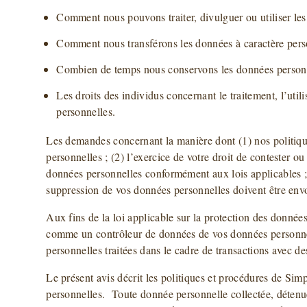
Comment nous pouvons traiter, divulguer ou utiliser les
Comment nous transférons les données à caractère perso
Combien de temps nous conservons les données personn
Les droits des individus concernant le traitement, l’util
personnelles.
Les demandes concernant la manière dont (1) nos politiqu
personnelles ; (2) l’exercice de votre droit de contester ou
données personnelles conformément aux lois applicables ; o
suppression de vos données personnelles doivent être en
Aux fins de la loi applicable sur la protection des donné
comme un contrôleur de données de vos données personne
personnelles traitées dans le cadre de transactions avec des
Le présent avis décrit les politiques et procédures de S
personnelles. Toute donnée personnelle collectée, détenue