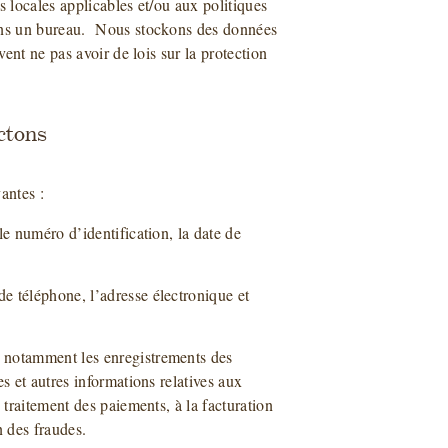
s locales applicables et/ou aux politiques
ons un bureau. Nous stockons des données
ent ne pas avoir de lois sur la protection
ctons
antes :
le numéro d’identification, la date de
e téléphone, l’adresse électronique et
 notamment les enregistrements des
s et autres informations relatives aux
 traitement des paiements, à la facturation
n des fraudes.