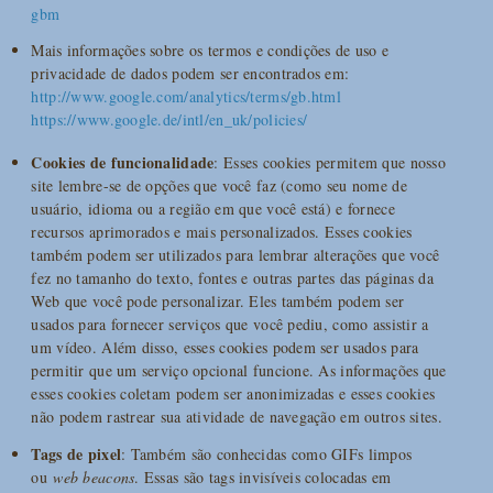
gbm
Mais informações sobre os termos e condições de uso e
privacidade de dados podem ser encontrados em:
http://www.google.com/analytics/terms/gb.html
https://www.google.de/intl/en_uk/policies/
Cookies de funcionalidade
: Esses cookies permitem que nosso
site lembre-se de opções que você faz (como seu nome de
usuário, idioma ou a região em que você está) e fornece
recursos aprimorados e mais personalizados. Esses cookies
também podem ser utilizados para lembrar alterações que você
fez no tamanho do texto, fontes e outras partes das páginas da
Web que você pode personalizar. Eles também podem ser
usados para fornecer serviços que você pediu, como assistir a
um vídeo. Além disso, esses cookies podem ser usados para
permitir que um serviço opcional funcione. As informações que
esses cookies coletam podem ser anonimizadas e esses cookies
não podem rastrear sua atividade de navegação em outros sites.
Tags de pixel
: Também são conhecidas como GIFs limpos
ou
web beacons
. Essas são tags invisíveis colocadas em