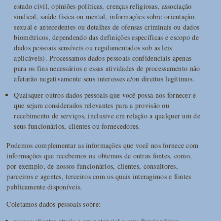
estado civil, opiniões políticas, crenças religiosas, associação
sindical, saúde física ou mental, informações sobre orientação
sexual e antecedentes ou detalhes de ofensas criminais ou dados
biométricos, dependendo das definições específicas e escopo de
dados pessoais sensíveis ou regulamentados sob as leis
aplicáveis). Processamos dados pessoais confidenciais apenas
para os fins necessários e essas atividades de processamento não
afetarão negativamente seus interesses e/ou direitos legítimos.
Quaisquer outros dados pessoais que você possa nos fornecer e
que sejam considerados relevantes para a provisão ou
recebimento de serviços, inclusive em relação a qualquer um de
seus funcionários, clientes ou fornecedores.
Podemos complementar as informações que você nos fornece com
informações que recebemos ou obtemos de outras fontes, como,
por exemplo, de nossos funcionários, clientes, consultores,
parceiros e agentes, terceiros com os quais interagimos e fontes
publicamente disponíveis.
Coletamos dados pessoais sobre: