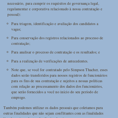
necessário, para cumprir os requisitos de governança legal,
regulamentar e corporativa relacionado à nossa contratação e
pessoal):
Para triagem, identificação e avaliação dos candidatos a
vagas;
Para conservação dos registros relacionados ao processo de
contratação;
Para analisar o processo de contratação e os resultados; e
Para a realização de verificações de antecedentes.
Note que, se você for contratado pelo Simpson Thacher, esses
dados serão transferidos para nossos registros de funcionários
para os fins de sua contratação e sujeitos a nossas políticas
com relação ao processamento dos dados dos funcionários,
que serão fornecidos a você no início do seu período de
emprego.
Também podemos utilizar os dados pessoais que coletamos para
outras finalidades que não sejam conflitantes com as finalidades