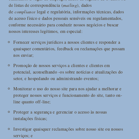
de listas de correspondência (
mailing
), dados
de
compliance
legal e regulatória, informações técnicas, dados
de acesso físico e dados pessoais sensíveis ou regulamentados,
conforme necessário para conduzir nossos negócios e buscar
nossos interesses legítimos, em especial:
Fornecer serviços jurídicos a nossos clientes e responder a
quaisquer comentários, feedback ou reclamações que possam
nos enviar;
Promoção de nossos serviços a clientes e clientes em
potencial, aconselhando -os sobre notícias e atualizações do
setor, e hospedando ou administrando eventos;
Monitorar o uso do nosso site para nos ajudar a melhorar e
proteger nossos serviços e funcionamento do site, tanto on-
line quanto off-line;
Proteger a segurança e gerenciar o acesso às nossas
instalações físicas;
Investigar quaisquer reclamações sobre nosso site ou nossos
serviços; e