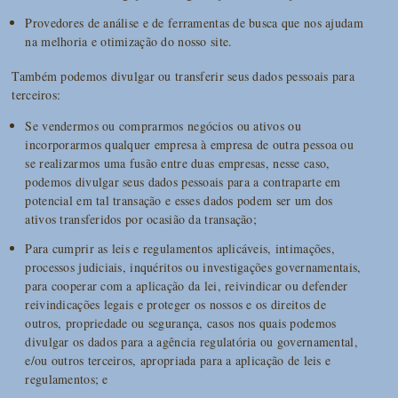
Provedores de análise e de ferramentas de busca que nos ajudam
na melhoria e otimização do nosso site.
Também podemos divulgar ou transferir seus dados pessoais para
terceiros:
Se vendermos ou comprarmos negócios ou ativos ou
incorporarmos qualquer empresa à empresa de outra pessoa ou
se realizarmos uma fusão entre duas empresas, nesse caso,
podemos divulgar seus dados pessoais para a contraparte em
potencial em tal transação e esses dados podem ser um dos
ativos transferidos por ocasião da transação;
Para cumprir as leis e regulamentos aplicáveis, intimações,
processos judiciais, inquéritos ou investigações governamentais,
para cooperar com a aplicação da lei, reivindicar ou defender
reivindicações legais e proteger os nossos e os direitos de
outros, propriedade ou segurança, casos nos quais podemos
divulgar os dados para a agência regulatória ou governamental,
e/ou outros terceiros, apropriada para a aplicação de leis e
regulamentos; e