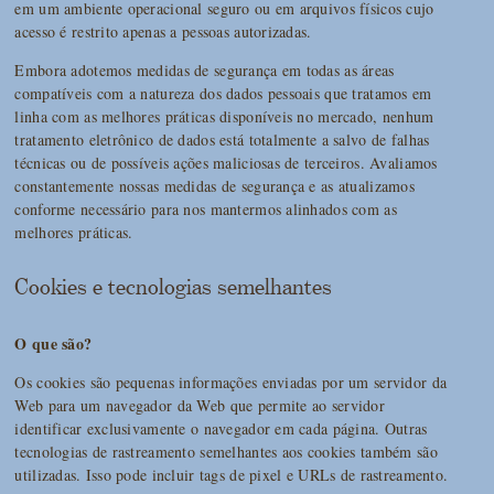
em um ambiente operacional seguro ou em arquivos físicos cujo
acesso é restrito apenas a pessoas autorizadas.
Embora adotemos medidas de segurança em todas as áreas
compatíveis com a natureza dos dados pessoais que tratamos em
linha com as melhores práticas disponíveis no mercado, nenhum
tratamento eletrônico de dados está totalmente a salvo de falhas
técnicas ou de possíveis ações maliciosas de terceiros. Avaliamos
constantemente nossas medidas de segurança e as atualizamos
conforme necessário para nos mantermos alinhados com as
melhores práticas.
Cookies e tecnologias semelhantes
O que são?
Os cookies são pequenas informações enviadas por um servidor da
Web para um navegador da Web que permite ao servidor
identificar exclusivamente o navegador em cada página. Outras
tecnologias de rastreamento semelhantes aos cookies também são
utilizadas. Isso pode incluir tags de pixel e URLs de rastreamento.