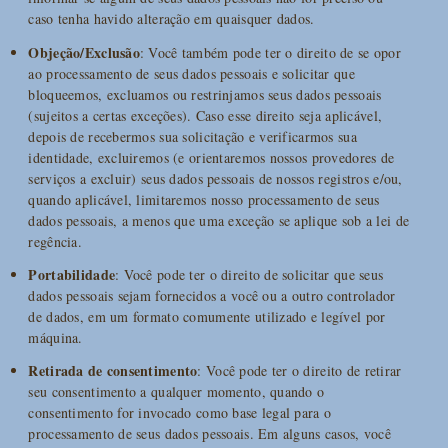
caso tenha havido alteração em quaisquer dados.
Objeção/Exclusão
: Você também pode ter o direito de se opor
ao processamento de seus dados pessoais e solicitar que
bloqueemos, excluamos ou restrinjamos seus dados pessoais
(sujeitos a certas exceções). Caso esse direito seja aplicável,
depois de recebermos sua solicitação e verificarmos sua
identidade, excluiremos (e orientaremos nossos provedores de
serviços a excluir) seus dados pessoais de nossos registros e/ou,
quando aplicável, limitaremos nosso processamento de seus
dados pessoais, a menos que uma exceção se aplique sob a lei de
regência.
Portabilidade
: Você pode ter o direito de solicitar que seus
dados pessoais sejam fornecidos a você ou a outro controlador
de dados, em um formato comumente utilizado e legível por
máquina.
Retirada de consentimento
: Você pode ter o direito de retirar
seu consentimento a qualquer momento, quando o
consentimento for invocado como base legal para o
processamento de seus dados pessoais. Em alguns casos, você