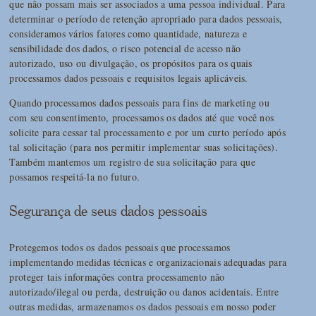
que não possam mais ser associados a uma pessoa individual. Para
determinar o período de retenção apropriado para dados pessoais,
consideramos vários fatores como quantidade, natureza e
sensibilidade dos dados, o risco potencial de acesso não
autorizado, uso ou divulgação, os propósitos para os quais
processamos dados pessoais e requisitos legais aplicáveis.
Quando processamos dados pessoais para fins de marketing ou
com seu consentimento, processamos os dados até que você nos
solicite para cessar tal processamento e por um curto período após
tal solicitação (para nos permitir implementar suas solicitações).
Também mantemos um registro de sua solicitação para que
possamos respeitá-la no futuro.
Segurança de seus dados pessoais
Protegemos todos os dados pessoais que processamos
implementando medidas técnicas e organizacionais adequadas para
proteger tais informações contra processamento não
autorizado/ilegal ou perda, destruição ou danos acidentais. Entre
outras medidas, armazenamos os dados pessoais em nosso poder