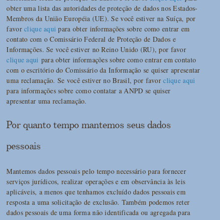
obter uma lista das autoridades de proteção de dados nos Estados-
Membros da União Européia (UE). Se você estiver na Suíça, por
favor
clique aqui
para obter informações sobre como entrar em
contato com o Comissário Federal de Proteção de Dados e
Informações. Se você estiver no Reino Unido (RU), por favor
clique aqui
para obter informações sobre como entrar em contato
com o escritório do Comissário da Informação se quiser apresentar
uma reclamação. Se você estiver no Brasil, por favor
clique aqui
para informações sobre como contatar a ANPD se quiser
apresentar uma reclamação.
Por quanto tempo mantemos seus dados
pessoais
Mantemos dados pessoais pelo tempo necessário para fornecer
serviços jurídicos, realizar operações e em observância às leis
aplicáveis, a menos que tenhamos excluído dados pessoais em
resposta a uma solicitação de exclusão. Também podemos reter
dados pessoais de uma forma não identificada ou agregada para