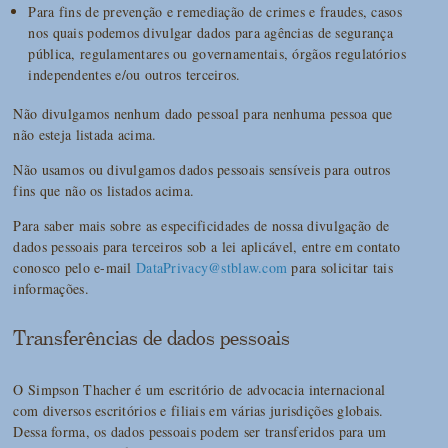
Para fins de prevenção e remediação de crimes e fraudes, casos
nos quais podemos divulgar dados para agências de segurança
pública, regulamentares ou governamentais, órgãos regulatórios
independentes e/ou outros terceiros.
Não divulgamos nenhum dado pessoal para nenhuma pessoa que
não esteja listada acima.
Não usamos ou divulgamos dados pessoais sensíveis para outros
fins que não os listados acima.
Para saber mais sobre as especificidades de nossa divulgação de
dados pessoais para terceiros sob a lei aplicável, entre em contato
conosco pelo e-mail
DataPrivacy@stblaw.com
para solicitar tais
informações.
Transferências de dados pessoais
O Simpson Thacher é um escritório de advocacia internacional
com diversos escritórios e filiais em várias jurisdições globais.
Dessa forma, os dados pessoais podem ser transferidos para um