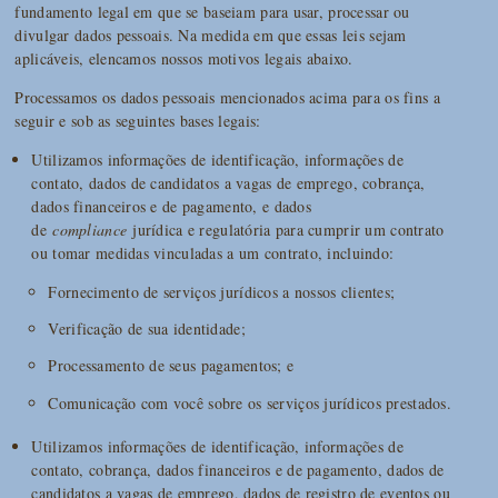
fundamento legal em que se baseiam para usar, processar ou
divulgar dados pessoais. Na medida em que essas leis sejam
aplicáveis, elencamos nossos motivos legais abaixo.
Processamos os dados pessoais mencionados acima para os fins a
seguir e sob as seguintes bases legais:
Utilizamos informações de identificação, informações de
contato, dados de candidatos a vagas de emprego, cobrança,
dados financeiros e de pagamento, e dados
de
compliance
jurídica e regulatória para cumprir um contrato
ou tomar medidas vinculadas a um contrato, incluindo:
Fornecimento de serviços jurídicos a nossos clientes;
Verificação de sua identidade;
Processamento de seus pagamentos; e
Comunicação com você sobre os serviços jurídicos prestados.
Utilizamos informações de identificação, informações de
contato, cobrança, dados financeiros e de pagamento, dados de
candidatos a vagas de emprego, dados de registro de eventos ou