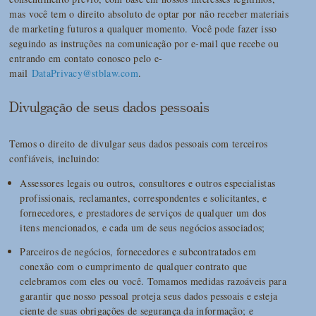
mas você tem o direito absoluto de optar por não receber materiais
de marketing futuros a qualquer momento. Você pode fazer isso
seguindo as instruções na comunicação por e-mail que recebe ou
entrando em contato conosco pelo e-
mail
DataPrivacy@stblaw.com
.
Divulgação de seus dados pessoais
Temos o direito de divulgar seus dados pessoais com terceiros
confiáveis, incluindo:
Assessores legais ou outros, consultores e outros especialistas
profissionais, reclamantes, correspondentes e solicitantes, e
fornecedores, e prestadores de serviços de qualquer um dos
itens mencionados, e cada um de seus negócios associados;
Parceiros de negócios, fornecedores e subcontratados em
conexão com o cumprimento de qualquer contrato que
celebramos com eles ou você. Tomamos medidas razoáveis para
garantir que nosso pessoal proteja seus dados pessoais e esteja
ciente de suas obrigações de segurança da informação; e