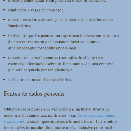
nossos clientes atuais e em potencial e seus funcionários;
candidatos a vagas de emprego;
nossos prestadores de serviços e parceiros de negócios e seus
funcionários;
indivíduos que frequentam ou expressam interesse em participar
de nossos eventos ou que assinarem boletins e outras
atualizações que fornecemos por e-mail;
terceiros em conexão com as transações do cliente (por
exemplo, informações sobre os funcionários de uma empresa
que será adquirida por um cliente); e
visitantes em nosso site e escritórios.
Fontes de dados pessoais
Obtemos dados pessoais de várias fontes, inclusive através de
nosso site (incluindo análise de sites: veja
Cookies e tecnologias
semelhantes
, abaixo), questionários e formulários on-line e outras
informações fornecidas diretamente a nós, inclusive por e-mail ou