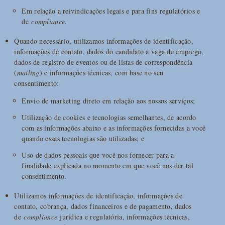
Em relação a reivindicações legais e para fins regulatórios e
de
compliance
.
Quando necessário, utilizamos informações de identificação,
informações de contato, dados do candidato a vaga de emprego,
dados de registro de eventos ou de listas de correspondência
(
mailing
) e informações técnicas, com base no seu
consentimento:
Envio de marketing direto em relação aos nossos serviços;
Utilização de cookies e tecnologias semelhantes, de acordo
com as informações abaixo e as informações fornecidas a você
quando essas tecnologias são utilizadas; e
Uso de dados pessoais que você nos fornecer para a
finalidade explicada no momento em que você nos der tal
consentimento.
Utilizamos informações de identificação, informações de
contato, cobrança, dados financeiros e de pagamento, dados
de
compliance
jurídica e regulatória, informações técnicas,