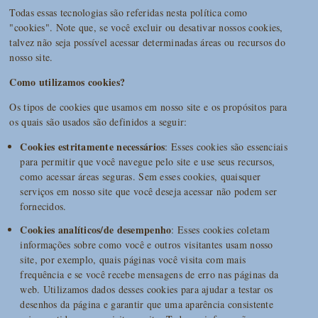
Todas essas tecnologias são referidas nesta política como
"cookies". Note que, se você excluir ou desativar nossos cookies,
talvez não seja possível acessar determinadas áreas ou recursos do
nosso site.
Como utilizamos cookies?
Os tipos de cookies que usamos em nosso site e os propósitos para
os quais são usados são definidos a seguir:
Cookies estritamente necessários
: Esses cookies são essenciais
para permitir que você navegue pelo site e use seus recursos,
como acessar áreas seguras. Sem esses cookies, quaisquer
serviços em nosso site que você deseja acessar não podem ser
fornecidos.
Cookies analíticos/de desempenho
: Esses cookies coletam
informações sobre como você e outros visitantes usam nosso
site, por exemplo, quais páginas você visita com mais
frequência e se você recebe mensagens de erro nas páginas da
web. Utilizamos dados desses cookies para ajudar a testar os
desenhos da página e garantir que uma aparência consistente