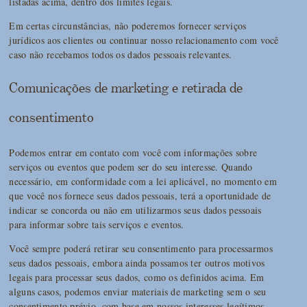
listadas acima, dentro dos limites legais.
Em certas circunstâncias, não poderemos fornecer serviços
jurídicos aos clientes ou continuar nosso relacionamento com você
caso não recebamos todos os dados pessoais relevantes.
Comunicações de marketing e retirada de
consentimento
Podemos entrar em contato com você com informações sobre
serviços ou eventos que podem ser do seu interesse. Quando
necessário, em conformidade com a lei aplicável, no momento em
que você nos fornece seus dados pessoais, terá a oportunidade de
indicar se concorda ou não em utilizarmos seus dados pessoais
para informar sobre tais serviços e eventos.
Você sempre poderá retirar seu consentimento para processarmos
seus dados pessoais, embora ainda possamos ter outros motivos
legais para processar seus dados, como os definidos acima. Em
alguns casos, podemos enviar materiais de marketing sem o seu
consentimento prévio, com base em nossos interesses legítimos,