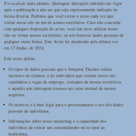
Privacidade
mais adiante. Quaisquer alterações entrarão em vigor
após a publicação a não ser que seja expressamente indicado de
forma diversa. Pedimos que você revise o aviso cada vez que
visitar nosso site ou um de nossos escritórios. Caso não concorde
com qualquer disposição do aviso, você não deve utilizar nosso
site ou visitar nossos escritórios, ou nos fornecer dados pessoais de
qualquer outra forma. Este Aviso foi atualizado pela última vez
em 17 Junho, de 2024.
Este aviso define:
Os tipos de dados pessoais que o Simpson Thacher coleta,
inclusive de clientes, e de indivíduos que visitam nosso site,
candidatos a vagas de emprego, visitantes de nossos escritórios
e aqueles que interagem conosco no curso normal de nossos
negócios;
Os motivos e a base legal para o processamento e uso dos dados
pessoais de indivíduos;
Informações sobre nosso marketing e a capacidade dos
indivíduos de retirar seu consentimento ou se opor ao
marketing;