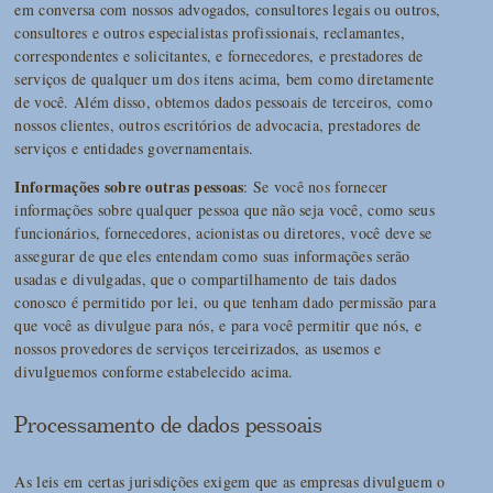
em conversa com nossos advogados, consultores legais ou outros,
consultores e outros especialistas profissionais, reclamantes,
correspondentes e solicitantes, e fornecedores, e prestadores de
serviços de qualquer um dos itens acima, bem como diretamente
de você. Além disso, obtemos dados pessoais de terceiros, como
nossos clientes, outros escritórios de advocacia, prestadores de
serviços e entidades governamentais.
Informações sobre outras pessoas
: Se você nos fornecer
informações sobre qualquer pessoa que não seja você, como seus
funcionários, fornecedores, acionistas ou diretores, você deve se
assegurar de que eles entendam como suas informações serão
usadas e divulgadas, que o compartilhamento de tais dados
conosco é permitido por lei, ou que tenham dado permissão para
que você as divulgue para nós, e para você permitir que nós, e
nossos provedores de serviços terceirizados, as usemos e
divulguemos conforme estabelecido acima.
Processamento de dados pessoais
As leis em certas jurisdições exigem que as empresas divulguem o