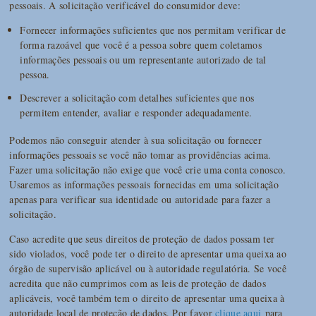
pessoais. A solicitação verificável do consumidor deve:
Fornecer informações suficientes que nos permitam verificar de
forma razoável que você é a pessoa sobre quem coletamos
informações pessoais ou um representante autorizado de tal
pessoa.
Descrever a solicitação com detalhes suficientes que nos
permitem entender, avaliar e responder adequadamente.
Podemos não conseguir atender à sua solicitação ou fornecer
informações pessoais se você não tomar as providências acima.
Fazer uma solicitação não exige que você crie uma conta conosco.
Usaremos as informações pessoais fornecidas em uma solicitação
apenas para verificar sua identidade ou autoridade para fazer a
solicitação.
Caso acredite que seus direitos de proteção de dados possam ter
sido violados, você pode ter o direito de apresentar uma queixa ao
órgão de supervisão aplicável ou à autoridade regulatória. Se você
acredita que não cumprimos com as leis de proteção de dados
aplicáveis, você também tem o direito de apresentar uma queixa à
autoridade local de proteção de dados. Por favor
clique aqui
para