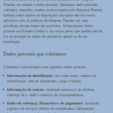
Thacher em relação a dados pessoais. Quaisquer dados pessoais
coletados, mantidos, usados ou processados pelo Simpson Thacher
também estão sujeitos às disposições relevantes das leis locais
aplicáveis e/ou às políticas do Simpson Thacher em cada
jurisdição em que temos um escritório. Armazenamos dados
pessoais nos Estados Unidos e em outros países que podem não ter
leis de proteção de dados tão protetivas quanto as da sua
localização.
Dados pessoais que coletamos
Coletamos e processamos seus seguintes dados pessoais:
Informações de identificação
: tais como nome, número de
identificação, data de nascimento, cargo e função.
Informações de contato
: incluindo número(s) de telefone,
endereço de e -mail e endereço de correspondência.
Dados de cobrança, financeiros e de pagamento
: incluindo
registros de serviços obtidos ou considerados, informações