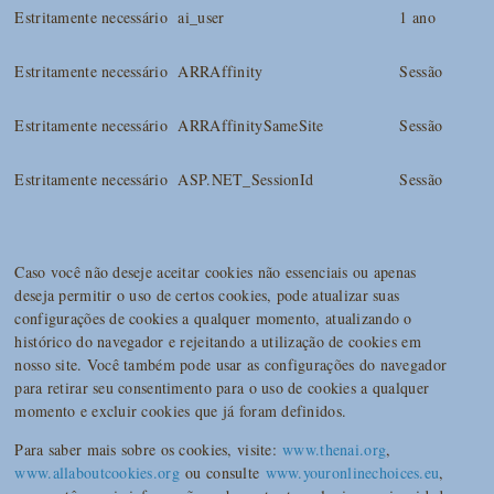
Estritamente necessário
ai_user
1 ano
Estritamente necessário
ARRAffinity
Sessão
Estritamente necessário
ARRAffinitySameSite
Sessão
Estritamente necessário
ASP.NET_SessionId
Sessão
Caso você não deseje aceitar cookies não essenciais ou apenas
deseja permitir o uso de certos cookies, pode atualizar suas
configurações de cookies a qualquer momento, atualizando o
histórico do navegador e rejeitando a utilização de cookies em
nosso site. Você também pode usar as configurações do navegador
para retirar seu consentimento para o uso de cookies a qualquer
momento e excluir cookies que já foram definidos.
Para saber mais sobre os cookies, visite:
www.thenai.org
,
www.allaboutcookies.org
ou consulte
www.youronlinechoices.eu
,