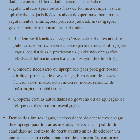
dados de acesso físico e dados pessoais sensíveis ou
regulamentados (para outros fins) de forma a cumprir as leis
aplicáveis nas jurisdições locais onde operamos, bem como
regulamentos, intimações, processo judicial, investigações
governamentais ou consultas, incluindo:
Realizar verificações de
compliance
sobre clientes atuais e
potenciais e outros terceiros como parte de nossas obrigações
legais, regulatórias e profissionais (incluindo obrigações
relativas à lei norte-americana de lavagem de dinheiro);
Conforme necessário ou apropriado para proteger nossos
direitos, propriedade e segurança, bem como de nossos
funcionários, nossos consumidores, nossos sistemas de
informação e o público; e
Cooperar com as autoridades do governo ou da aplicação da
lei que conduzem uma investigação.
Dentro dos limites legais, usamos dados de candidatos a vagas
de emprego para tomar as medidas necessárias a pedido do
candidato no contexto do recrutamento antes de celebrar um
contrato ou outro relacionamento de emprego (e, conforme