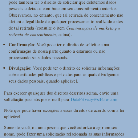
pode também ter o direito de solicitar que deletemos dados
pessoais coletados com base em seu consentimento anterior.
Observamos, no entanto, que tal retirada de consentimento não
afetará a legalidade de qualquer processamento realizado antes
de tal retirada (consulte o item
Comunicações de marketing e
retirada de consentimento
, acima).
Confirmação
: Você pode ter o direito de solicitar uma
confirmação de nossa parte quanto a estarmos ou não
processando seus dados pessoais.
Divulgação
: Você pode ter o direito de solicitar informações
sobre entidades públicas e privadas para as quais divulgamos
seus dados pessoais, quando aplicável.
Para exercer quaisquer dos direitos descritos acima, envie uma
solicitação para nós por e-mail para
DataPrivacy@stblaw.com
.
Note que pode haver exceções a esses direitos de acordo com a lei
aplicável.
Somente você, ou uma pessoa que você autoriza a agir em seu
nome, pode fazer uma solicitação relacionada às suas informações