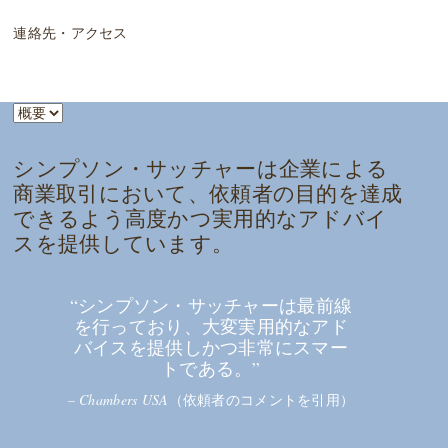
連絡先・アクセス
シンプソン・サッチャーは企業による
商業取引において、依頼者の目的を達成
できるよう高度かつ実用的なアドバイ
スを提供しています。
“シンプソン・サッチャーは最前線
を行っており、大変実用的なアド
バイスを提供しかつ非常にスマー
トである。”
–
Chambers USA
（依頼者のコメントを引用）