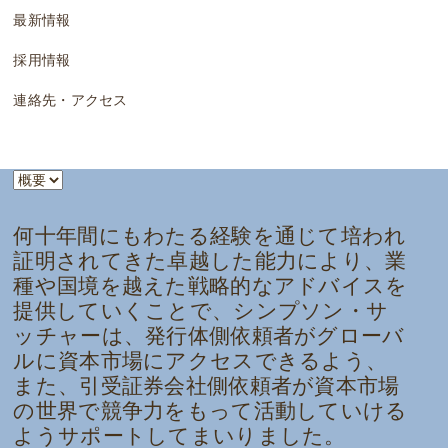
最新情報
採用情報
連絡先・アクセス
何十年間にもわたる経験を通じて培われ
証明されてきた卓越した能力により、業
種や国境を越えた戦略的なアドバイスを
提供していくことで、シンプソン・サ
ッチャーは、発行体側依頼者がグローバ
ルに資本市場にアクセスできるよう、
また、引受証券会社側依頼者が資本市場
の世界で競争力をもって活動していける
ようサポートしてまいりました。