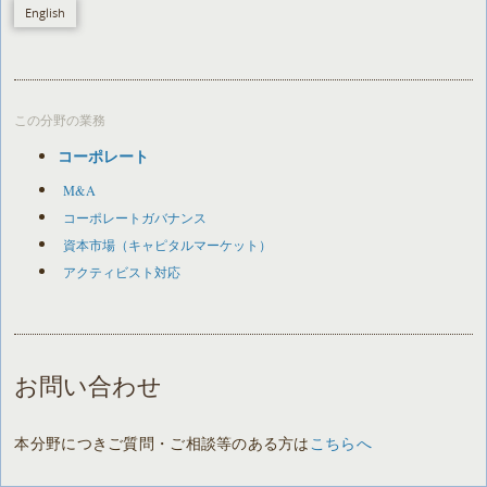
English
この分野の業務
コーポレート
M&A
コーポレートガバナンス
資本市場（キャピタルマーケット）
アクティビスト対応
お問い合わせ
本分野につきご質問・ご相談等のある方は
こちらへ