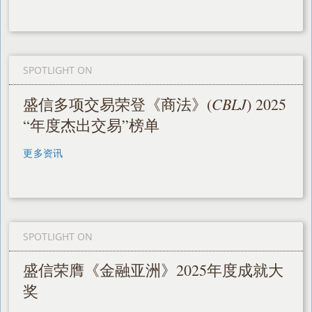
SPOTLIGHT ON
CBLJ
盛信多项交易荣登《商法》(
) 2025
“年度杰出交易”榜单
更多资讯
SPOTLIGHT ON
盛信荣膺《金融亚洲》2025年度成就大
奖