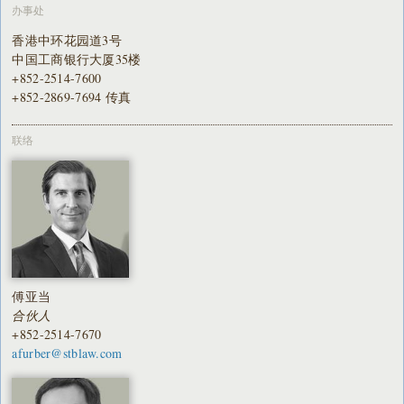
办事处
香港中环花园道3号
中国工商银行大厦35楼
+852-2514-7600
+852-2869-7694 传真
联络
傅亚当
合伙人
+852-2514-7670
afurber@stblaw.com