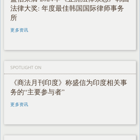
法律大奖: 年度最佳韩国国际律师事务
所
更多资讯
SPOTLIGHT ON
《商法月刊印度》称盛信为印度相关事
务的“主要参与者”
更多资讯