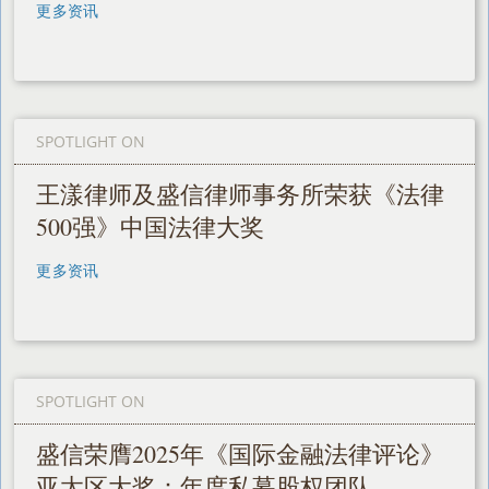
更多资讯
SPOTLIGHT ON
王漾律师及盛信律师事务所荣获《法律
500强》中国法律大奖
更多资讯
SPOTLIGHT ON
盛信荣膺2025年《国际金融法律评论》
亚太区大奖：年度私募股权团队