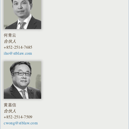
何青云
合伙人
+852-2514-7685
iho@stblaw.com
黄嘉信
合伙人
+852-2514-7509
cwong@stblaw.com