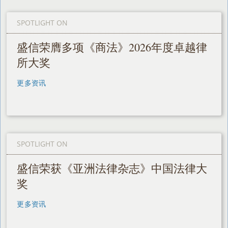
SPOTLIGHT ON
盛信荣膺多项《商法》2026年度卓越律
所大奖
更多资讯
SPOTLIGHT ON
盛信荣获《亚洲法律杂志》中国法律大
奖
更多资讯