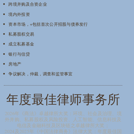
跨境并购及合资企业
境内外投资
资本市场，+包括首次公开招股与债券发行
私募股权交易
成立私募基金
银行与信贷
房地产
争议解决，仲裁，调查和监管事宜
年度最佳律师事务所
2026年《商法》卓越律所大奖：环境、社会及治理、境
外并购、私募股权及风险投资、人工智能、信息科技及
电信及金融科技及区块链之卓越律所大奖；
2024及2025年《中国法律商务》法律大奖：年度最佳国