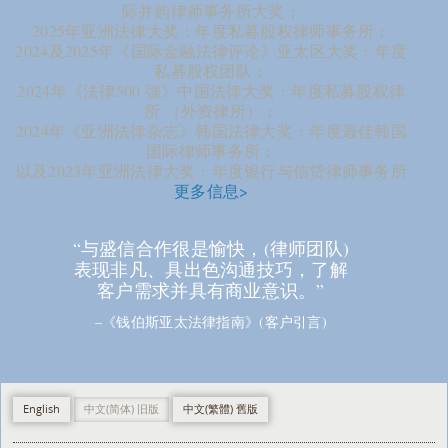
际并购律师事务所大奖；
2025年亚洲法律大奖：年度私募股权律师事务所；
2024及2025年《国际金融法律评论》亚太区大奖：年度
私募股权团队；
2024年《法律500 強》中国法律大奖：年度私募股权律
所 （外资律所）；
2024年《亚洲法律杂志》韩国法律大奖：年度最佳韩国
国际律师事务所；
以及2023年亚洲法律大奖：年度银行与信贷律师事务所
更多信息>
“与盛信合作很是愉快，(律师团队)
表现非凡、具出色沟通技巧，了解
客户需求并具有商业意识。”
–《钱伯斯亚太法律指南》(客户引言)
English
中文(简体) 旧版
中文(繁體) 舊版