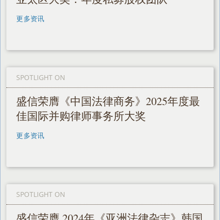
更多资讯
SPOTLIGHT ON
盛信荣膺《中国法律商务》2025年度最
佳国际并购律师事务所大奖
更多资讯
SPOTLIGHT ON
盛信荣膺 2024年《亚洲法律杂志》韩国