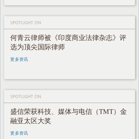
SPOTLIGHT ON
何青云律师被《印度商业法律杂志》评
选为顶尖国际律师
更多资讯
SPOTLIGHT ON
盛信荣获科技、媒体与电信（TMT）金
融亚太区大奖
更多资讯