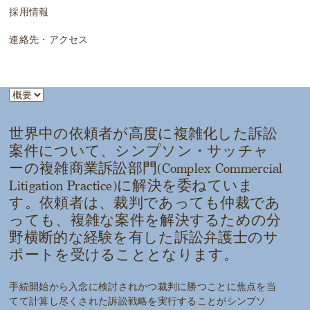
採用情報
連絡先・アクセス
世界中の依頼者が高度に複雑化した訴訟
案件について、シンプソン・サッチャ
ーの複雑商業訴訟部門(Complex Commercial
Litigation Practice)に解決を委ねていま
す。依頼者は、裁判であっても仲裁であ
っても、複雑な案件を解決するための分
野横断的な経験を有した訴訟弁護士のサ
ポートを受けることとなります。
手続開始から入念に検討されかつ裁判に勝つことに焦点を当
てて計算し尽くされた訴訟戦略を実行することがシンプソ