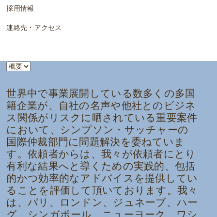
採用情報
連絡先・アクセス
世界中で事業展開している数多くの多国
籍企業が、自社の名声や他社とのビジネ
ス関係がリスクに晒されている重要案件
において、シンプソン・サッチャーの
国際仲裁部門に問題解決を委ねていま
す。依頼者からは、我々が依頼者にとり
有利な結果へと導くための実践的、包括
的かつ効率的なアドバイスを提供してい
ることを評価して頂いております。我々
は、パリ、ロンドン、ジュネーブ、ハー
グ、シンガポール、ニューヨーク、ワシ