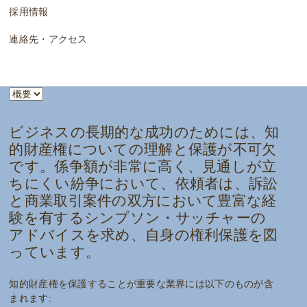
採用情報
連絡先・アクセス
ビジネスの長期的な成功のためには、知
的財産権についての理解と保護が不可欠
です。係争額が非常に高く、見通しが立
ちにくい紛争において、依頼者は、訴訟
と商業取引案件の双方において豊富な経
験を有するシンプソン・サッチャーの
アドバイスを求め、自身の権利保護を図
っています。
知的財産権を保護することが重要な業界には以下のものが含
まれます: