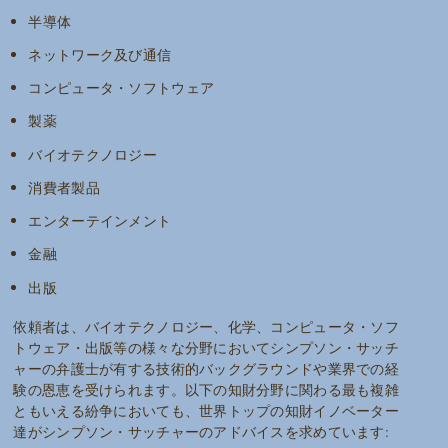
半導体
ネットワーク及び通信
コンピュータ・ソフトウェア
製薬
バイオテクノロジー
消費者製品
エンターテインメント
金融
出版
依頼者は、バイオテクノロジー、化学、コンピュータ・ソフ
トウェア・出版等の様々な分野においてシンプソン・サッチ
ャーの弁護士が有する技術的バックグラウンドや業界での経
験の恩恵を受けられます。以下の知財分野に関わる最も複雑
ともいえる紛争においても、世界トップの知財イノベーター
達がシンプソン・サッチャーのアドバイスを求めています: